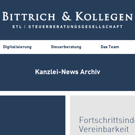
Digitalisierung
Steuerberatung
Das Team
Kanzlei-News Archiv
Fortschrittsind
Vereinbarkeit