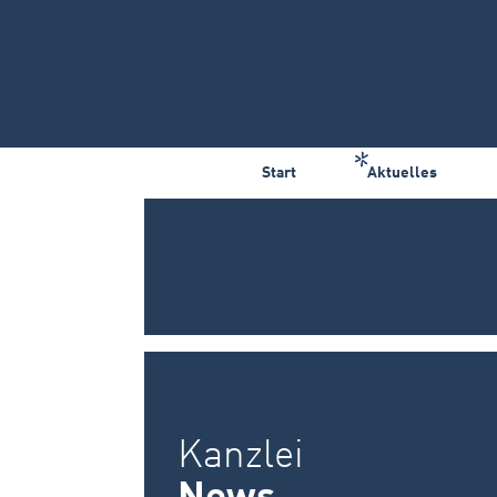
Start
Aktuelles
Kanzlei