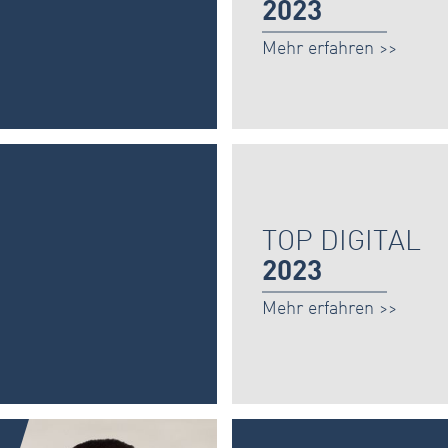
2023
Mehr erfahren >>
TOP DIGITAL
2023
Mehr erfahren >>