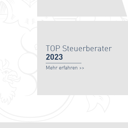
TOP Steuerberater
2023
Mehr erfahren >>