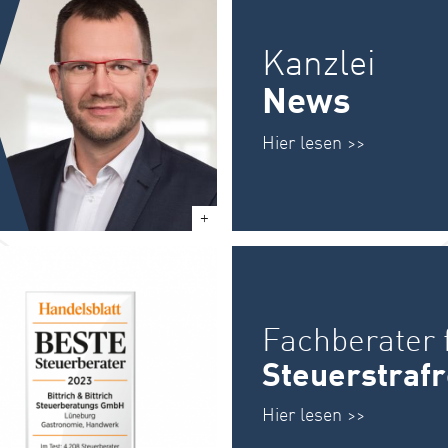
Kanzlei
News
Hier lesen >>
Fachberater 
Steuerstrafr
Hier lesen >>