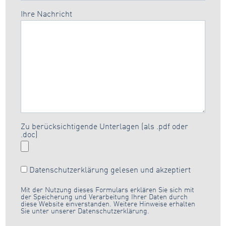
Ihre Nachricht
Zu berücksichtigende Unterlagen (als .pdf oder
.doc)
Datenschutzerklärung
gelesen und akzeptiert
Mit der Nutzung dieses Formulars erklären Sie sich mit
der Speicherung und Verarbeitung Ihrer Daten durch
diese Website einverstanden. Weitere Hinweise erhalten
Sie unter unserer Datenschutzerklärung.