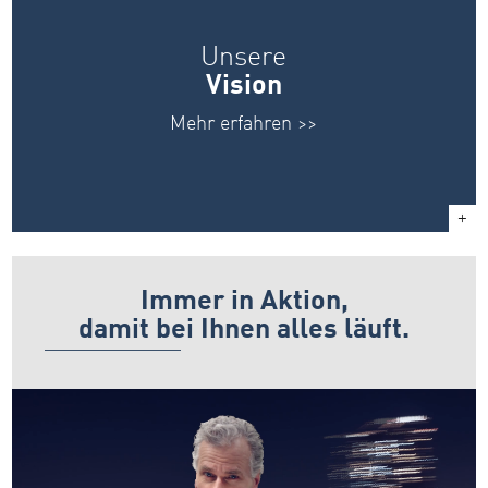
Unsere
Vision
Mehr erfahren >>
Immer in Aktion,
damit bei Ihnen alles läuft.