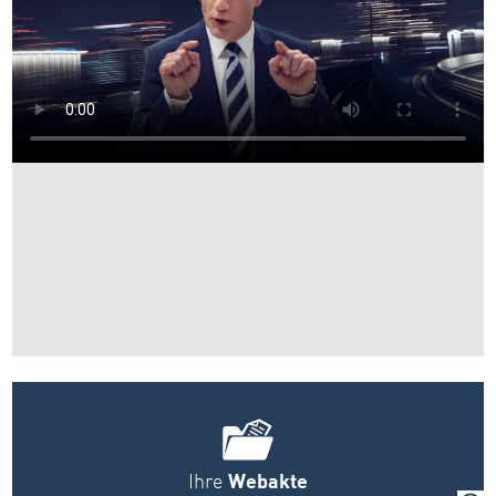
Ihre
Webakte