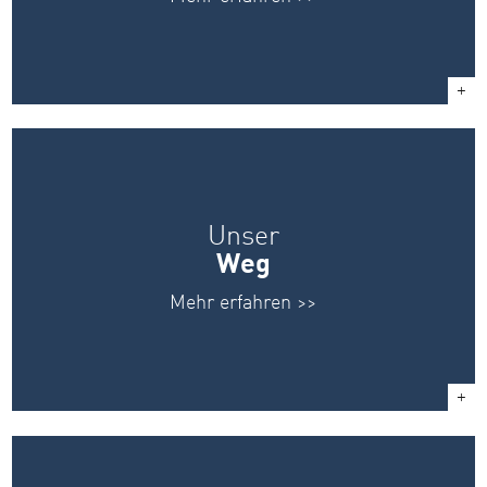
Unser
Weg
Mehr erfahren >>