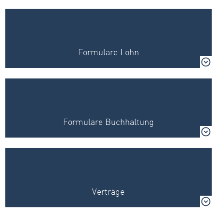
Formulare Lohn
Formulare Buchhaltung
Verträge