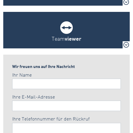
Team
viewer
Wir freuen uns auf Ihre Nachricht
Ihr Name
Ihre E-Mail-Adresse
Ihre Telefonnummer für den Rückruf